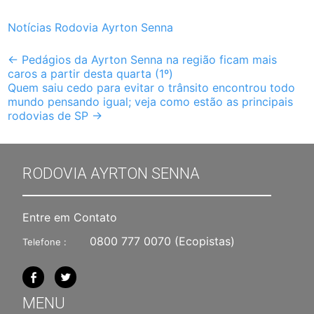
Notícias Rodovia Ayrton Senna
Post
←
Pedágios da Ayrton Senna na região ficam mais
caros a partir desta quarta (1º)
navigation
Quem saiu cedo para evitar o trânsito encontrou todo
mundo pensando igual; veja como estão as principais
rodovias de SP
→
RODOVIA AYRTON SENNA
Entre em Contato
0800 777 0070
(Ecopistas)
Telefone :
MENU