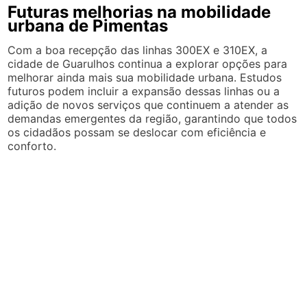
Futuras melhorias na mobilidade
urbana de Pimentas
Com a boa recepção das linhas 300EX e 310EX, a
cidade de Guarulhos continua a explorar opções para
melhorar ainda mais sua mobilidade urbana. Estudos
futuros podem incluir a expansão dessas linhas ou a
adição de novos serviços que continuem a atender as
demandas emergentes da região, garantindo que todos
os cidadãos possam se deslocar com eficiência e
conforto.