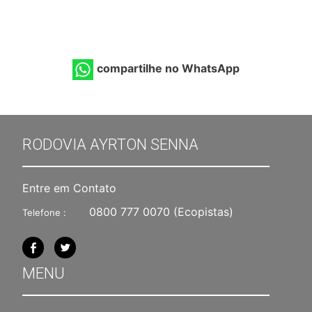
compartilhe no WhatsApp
RODOVIA AYRTON SENNA
Entre em Contato
0800 777 0070
(Ecopistas)
Telefone :
MENU