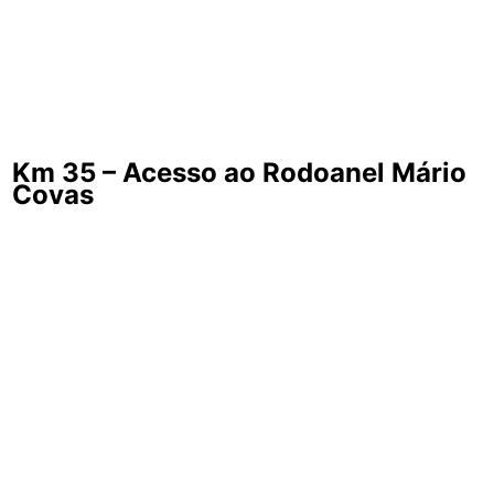
Km 35 – Acesso ao Rodoanel Mário
Covas