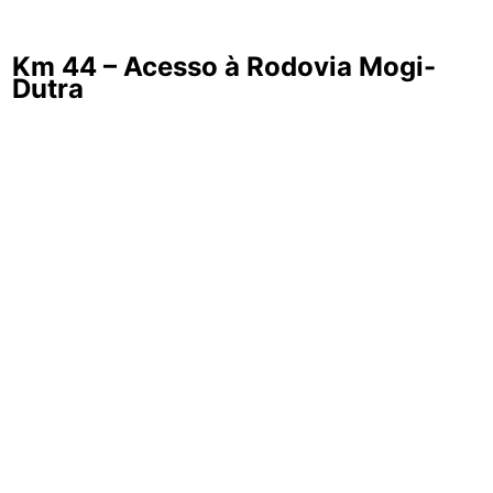
Km 44 – Acesso à Rodovia Mogi-
Dutra