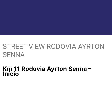
STREET VIEW RODOVIA AYRTON
SENNA
Km 11 Rodovia Ayrton Senna –
Início