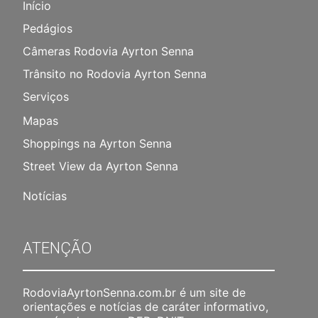
Início
Pedágios
Câmeras Rodovia Ayrton Senna
Trânsito no Rodovia Ayrton Senna
Serviços
Mapas
Shoppings na Ayrton Senna
Street View da Ayrton Senna
Notícias
ATENÇÃO
RodoviaAyrtonSenna.com.br é um site de
orientações e notícias de caráter informativo,