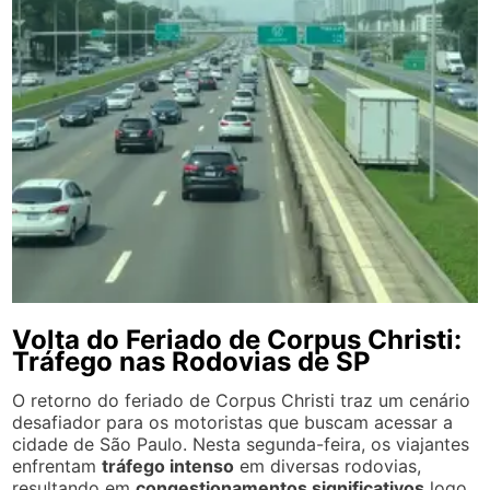
Volta do Feriado de Corpus Christi:
Tráfego nas Rodovias de SP
O retorno do feriado de Corpus Christi traz um cenário
desafiador para os motoristas que buscam acessar a
cidade de São Paulo. Nesta segunda-feira, os viajantes
enfrentam
tráfego intenso
em diversas rodovias,
resultando em
congestionamentos significativos
logo