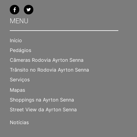
MENU
Início
Pedágios
Câmeras Rodovia Ayrton Senna
Trânsito no Rodovia Ayrton Senna
Serviços
Mapas
Shoppings na Ayrton Senna
Street View da Ayrton Senna
Notícias