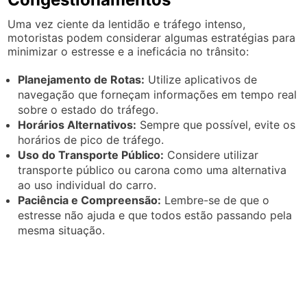
Uma vez ciente da lentidão e tráfego intenso,
motoristas podem considerar algumas estratégias para
minimizar o estresse e a ineficácia no trânsito:
Planejamento de Rotas:
Utilize aplicativos de
navegação que forneçam informações em tempo real
sobre o estado do tráfego.
Horários Alternativos:
Sempre que possível, evite os
horários de pico de tráfego.
Uso do Transporte Público:
Considere utilizar
transporte público ou carona como uma alternativa
ao uso individual do carro.
Paciência e Compreensão:
Lembre-se de que o
estresse não ajuda e que todos estão passando pela
mesma situação.