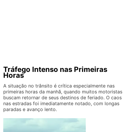
Tráfego Intenso nas Primeiras
Horas
A situação no trânsito é crítica especialmente nas
primeiras horas da manhã, quando muitos motoristas
buscam retornar de seus destinos de feriado. O caos
nas estradas foi imediatamente notado, com longas
paradas e avanço lento.