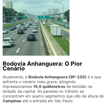
Rodovia Anhanguera: O Pior
Cenário
Atualmente, a
Rodovia Anhanguera (SP-330)
é a que
enfrenta o cenário mais grave, atingindo
impressionantes
16,6 quilômetros
de lentidão na
direção da capital. As paradas no trânsito se
concentram em quatro segmentos que vão da altura de
Campinas
até a entrada em São Paulo.