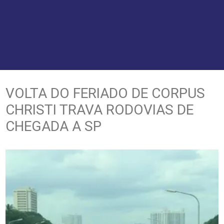
VOLTA DO FERIADO DE CORPUS
CHRISTI TRAVA RODOVIAS DE
CHEGADA A SP