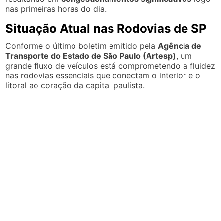
nas primeiras horas do dia.
Situação Atual nas Rodovias de SP
Conforme o último boletim emitido pela
Agência de
Transporte do Estado de São Paulo (Artesp)
, um
grande fluxo de veículos está comprometendo a fluidez
nas rodovias essenciais que conectam o interior e o
litoral ao coração da capital paulista.