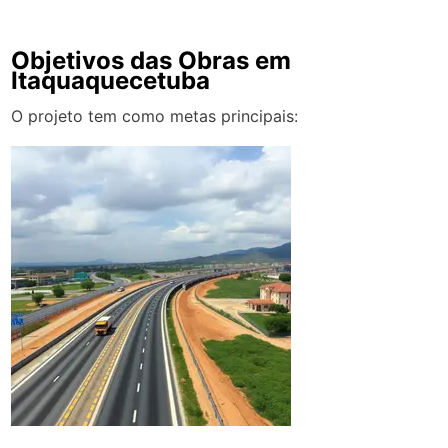
Objetivos das Obras em
Itaquaquecetuba
O projeto tem como metas principais: