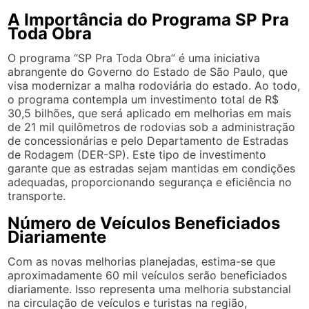
A Importância do Programa SP Pra
Toda Obra
O programa “SP Pra Toda Obra” é uma iniciativa
abrangente do Governo do Estado de São Paulo, que
visa modernizar a malha rodoviária do estado. Ao todo,
o programa contempla um investimento total de R$
30,5 bilhões, que será aplicado em melhorias em mais
de 21 mil quilômetros de rodovias sob a administração
de concessionárias e pelo Departamento de Estradas
de Rodagem (DER-SP). Este tipo de investimento
garante que as estradas sejam mantidas em condições
adequadas, proporcionando segurança e eficiência no
transporte.
Número de Veículos Beneficiados
Diariamente
Com as novas melhorias planejadas, estima-se que
aproximadamente 60 mil veículos serão beneficiados
diariamente. Isso representa uma melhoria substancial
na circulação de veículos e turistas na região,