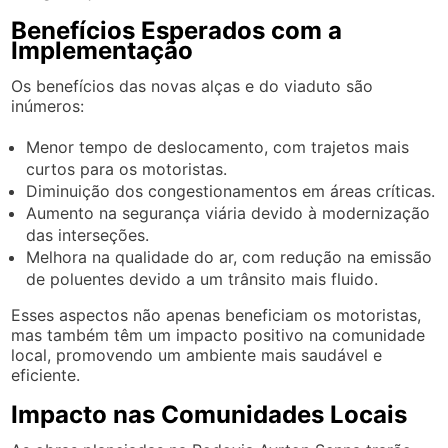
Benefícios Esperados com a
Implementação
Os benefícios das novas alças e do viaduto são
inúmeros:
Menor tempo de deslocamento, com trajetos mais
curtos para os motoristas.
Diminuição dos congestionamentos em áreas críticas.
Aumento na segurança viária devido à modernização
das interseções.
Melhora na qualidade do ar, com redução na emissão
de poluentes devido a um trânsito mais fluido.
Esses aspectos não apenas beneficiam os motoristas,
mas também têm um impacto positivo na comunidade
local, promovendo um ambiente mais saudável e
eficiente.
Impacto nas Comunidades Locais