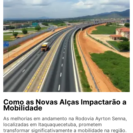
Como as Novas Alças Impactarão a
Mobilidade
As melhorias em andamento na Rodovia Ayrton Senna,
localizadas em Itaquaquecetuba, prometem
transformar significativamente a mobilidade na região.