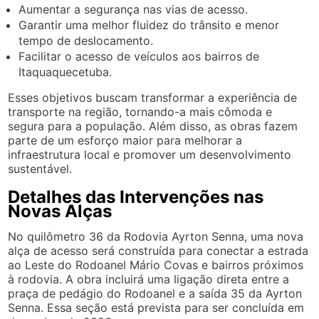
Aumentar a segurança nas vias de acesso.
Garantir uma melhor fluidez do trânsito e menor
tempo de deslocamento.
Facilitar o acesso de veículos aos bairros de
Itaquaquecetuba.
Esses objetivos buscam transformar a experiência de
transporte na região, tornando-a mais cômoda e
segura para a população. Além disso, as obras fazem
parte de um esforço maior para melhorar a
infraestrutura local e promover um desenvolvimento
sustentável.
Detalhes das Intervenções nas
Novas Alças
No quilômetro 36 da Rodovia Ayrton Senna, uma nova
alça de acesso será construída para conectar a estrada
ao Leste do Rodoanel Mário Covas e bairros próximos
à rodovia. A obra incluirá uma ligação direta entre a
praça de pedágio do Rodoanel e a saída 35 da Ayrton
Senna. Essa seção está prevista para ser concluída em