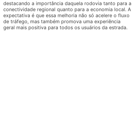
destacando a importância daquela rodovia tanto para a
conectividade regional quanto para a economia local. A
expectativa é que essa melhoria não só acelere o fluxo
de tráfego, mas também promova uma experiência
geral mais positiva para todos os usuários da estrada.