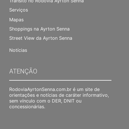
Trânsito no Rodovia Ayrton Senna
Serviços
Mapas
Shoppings na Ayrton Senna
Street View da Ayrton Senna
Notícias
ATENÇÃO
RodoviaAyrtonSenna.com.br é um site de
orientações e notícias de caráter informativo,
sem vínculo com o DER, DNIT ou
concessionárias.