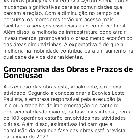
As obras planejadas na Rodovia Ayrton Senna trarão
mudanças significativas para as comunidades que
cercam a região. Com a diminuição no tempo de
percurso, os moradores terão um acesso mais
facilitado a serviços essenciais e ao comércio local.
Além disso, a melhoria da infraestrutura pode atrair
investimentos, promovendo o crescimento econômico
das áreas circunvizinhas. A expectativa é de que a
melhoria na mobilidade contribua para um aumento na
qualidade de vida dos residentes.
Cronograma das Obras e Prazos de
Conclusão
A execução das obras está, atualmente, em plena
atividade. Segundo a concessionária Ecovias Leste
Paulista, a empresa responsável pela execução já
iniciou o trabalho de implementação do canteiro
operacional desde maio e, na fase mais intensa, cerca
de 100 operários estarão envolvidos nas atividades
diárias. Além disso, estimativas indicam que a
conclusão da segunda fase das obras está prevista
para maio de 2027.