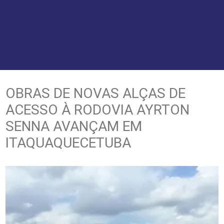
OBRAS DE NOVAS ALÇAS DE
ACESSO À RODOVIA AYRTON
SENNA AVANÇAM EM
ITAQUAQUECETUBA