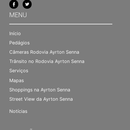
MENU
Início
Pedágios
Câmeras Rodovia Ayrton Senna
Trânsito no Rodovia Ayrton Senna
Serviços
Mapas
Shoppings na Ayrton Senna
Street View da Ayrton Senna
Notícias