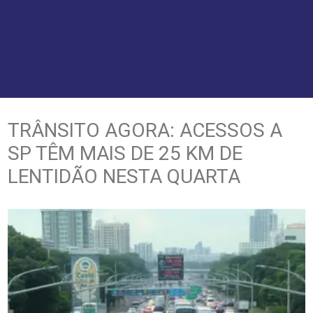
TRÂNSITO AGORA: ACESSOS A
SP TÊM MAIS DE 25 KM DE
LENTIDÃO NESTA QUARTA