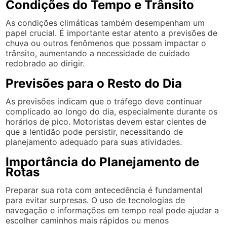
Condições do Tempo e Trânsito
As condições climáticas também desempenham um
papel crucial. É importante estar atento a previsões de
chuva ou outros fenômenos que possam impactar o
trânsito, aumentando a necessidade de cuidado
redobrado ao dirigir.
Previsões para o Resto do Dia
As previsões indicam que o tráfego deve continuar
complicado ao longo do dia, especialmente durante os
horários de pico. Motoristas devem estar cientes de
que a lentidão pode persistir, necessitando de
planejamento adequado para suas atividades.
Importância do Planejamento de
Rotas
Preparar sua rota com antecedência é fundamental
para evitar surpresas. O uso de tecnologias de
navegação e informações em tempo real pode ajudar a
escolher caminhos mais rápidos ou menos