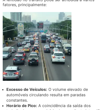
fatores, principalmente:
Excesso de Veículos:
O volume elevado de
automóveis circulando resulta em paradas
constantes.
Horário de Pico:
A coincidência da saída dos