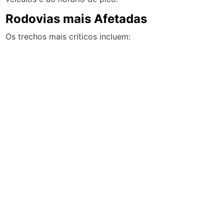
Rodovias mais Afetadas
Os trechos mais críticos incluem: