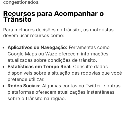
congestionados.
Recursos para Acompanhar o
Trânsito
Para melhores decisões no trânsito, os motoristas
devem usar recursos como:
Aplicativos de Navegação:
Ferramentas como
Google Maps ou Waze oferecem informações
atualizadas sobre condições de trânsito.
Estatísticas em Tempo Real:
Consulte dados
disponíveis sobre a situação das rodovias que você
pretende utilizar.
Redes Sociais:
Algumas contas no Twitter e outras
plataformas oferecem atualizações instantâneas
sobre o trânsito na região.