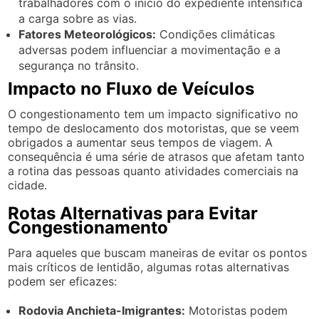
trabalhadores com o início do expediente intensifica
a carga sobre as vias.
Fatores Meteorológicos:
Condições climáticas
adversas podem influenciar a movimentação e a
segurança no trânsito.
Impacto no Fluxo de Veículos
O congestionamento tem um impacto significativo no
tempo de deslocamento dos motoristas, que se veem
obrigados a aumentar seus tempos de viagem. A
consequência é uma série de atrasos que afetam tanto
a rotina das pessoas quanto atividades comerciais na
cidade.
Rotas Alternativas para Evitar
Congestionamento
Para aqueles que buscam maneiras de evitar os pontos
mais críticos de lentidão, algumas rotas alternativas
podem ser eficazes:
Rodovia Anchieta-Imigrantes:
Motoristas podem