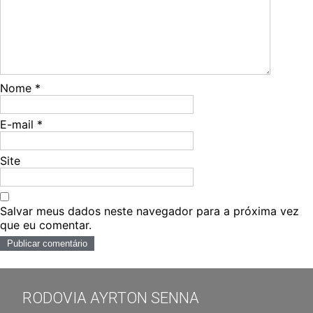
Nome
*
E-mail
*
Site
Salvar meus dados neste navegador para a próxima vez
que eu comentar.
RODOVIA AYRTON SENNA