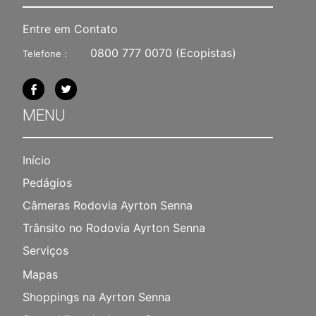
Entre em Contato
0800 777 0070
(Ecopistas)
Telefone :
MENU
Início
Pedágios
Câmeras Rodovia Ayrton Senna
Trânsito no Rodovia Ayrton Senna
Serviços
Mapas
Shoppings na Ayrton Senna