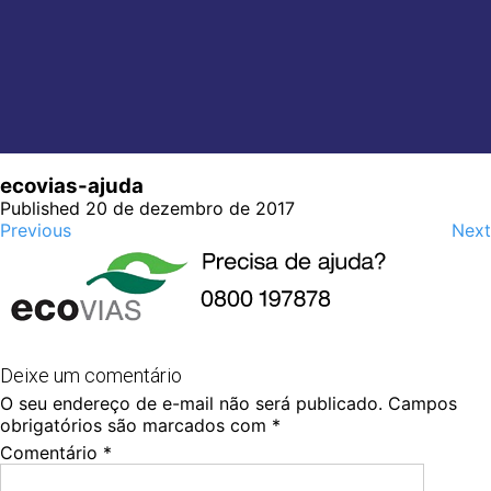
ecovias-ajuda
Published 20 de dezembro de 2017
Previous
Next
Deixe um comentário
O seu endereço de e-mail não será publicado.
Campos
obrigatórios são marcados com
*
Comentário
*