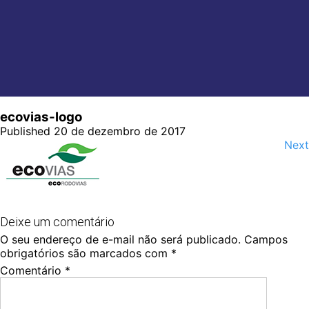
ecovias-logo
Published 20 de dezembro de 2017
Next
Deixe um comentário
O seu endereço de e-mail não será publicado.
Campos
obrigatórios são marcados com
*
Comentário
*