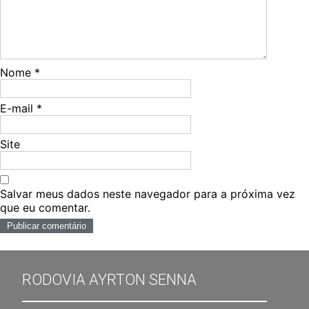
Nome
*
E-mail
*
Site
Salvar meus dados neste navegador para a próxima vez
que eu comentar.
RODOVIA AYRTON SENNA