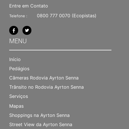
Entre em Contato
0800 777 0070
(Ecopistas)
Telefone :
MENU
Início
Pedágios
Câmeras Rodovia Ayrton Senna
Trânsito no Rodovia Ayrton Senna
Serviços
Mapas
Shoppings na Ayrton Senna
Street View da Ayrton Senna